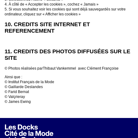
4. À côté de « Accepter les cookies », cochez « Jamais »
5. Si vous souhaitez voir les cookies qui sont déjà sauvegardés sur votre
ordinateur, cliquez sur « Afficher les cookies »
10. CREDITS SITE INTERNET ET
REFERENCEMENT
11. CREDITS DES PHOTOS DIFFUSÉES SUR LE
SITE
© Photos réalisées parThibaut Vankemmel avec Clément Françoise
Ainsi que :
© Institut Français de la Mode
© Gaillarde Deslandes
© Farid Bernat
© Valçrieray
© James Ewing