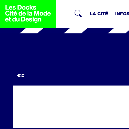
LA CITÉ
INFO