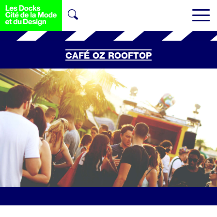
CAFÉ OZ ROOFTOP