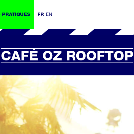
EN
S PRATIQUES
FR
CAFÉ OZ ROOFTOP