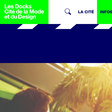
LA CITÉ
INFO