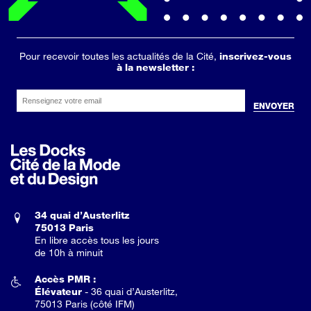
Pour recevoir toutes les actualités de la Cité,
inscrivez-vous
à la newsletter :
ENVOYER
34 quai d’Austerlitz
75013 Paris
En libre accès tous les jours
de 10h à minuit
Accès PMR :
Élévateur
- 36 quai d’Austerlitz,
75013 Paris (côté IFM)