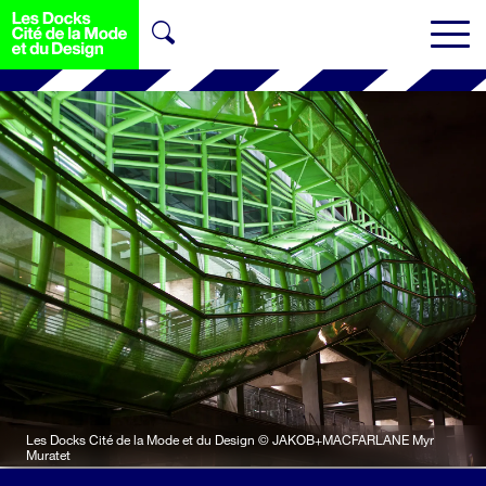
Les Docks Cité de la Mode et du Design © JAKOB+MACFARLANE Myr
Muratet